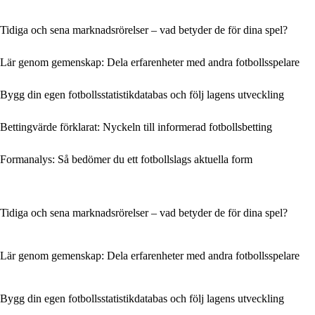
Tidiga och sena marknadsrörelser – vad betyder de för dina spel?
Lär genom gemenskap: Dela erfarenheter med andra fotbollsspelare
Bygg din egen fotbollsstatistikdatabas och följ lagens utveckling
Bettingvärde förklarat: Nyckeln till informerad fotbollsbetting
Formanalys: Så bedömer du ett fotbollslags aktuella form
Tidiga och sena marknadsrörelser – vad betyder de för dina spel?
Lär genom gemenskap: Dela erfarenheter med andra fotbollsspelare
Bygg din egen fotbollsstatistikdatabas och följ lagens utveckling