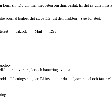
 lönar sig. Du blir mer medveten om dina beslut, lär dig av dina misstag oc
ig journal hjälper dig att bygga just den insikten – steg för steg.
terest
TikTok
Mail
RSS
apolicy.
odkänner du våra regler och hantering av data.
dds till bettingstrategier. Få insikt i hur du analyserar spel och fattar
tring