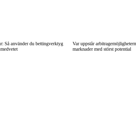
r: Så använder du bettingverktyg
Var uppstår arbitragemöjligheter
r medvetet
marknader med störst potential