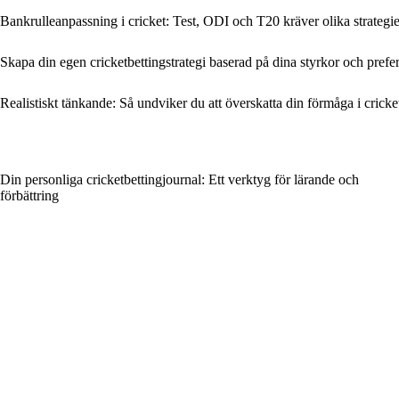
Bankrulleanpassning i cricket: Test, ODI och T20 kräver olika strategie
Skapa din egen cricketbettingstrategi baserad på dina styrkor och prefe
Realistiskt tänkande: Så undviker du att överskatta din förmåga i cricke
Din personliga cricketbettingjournal: Ett verktyg för lärande och
förbättring