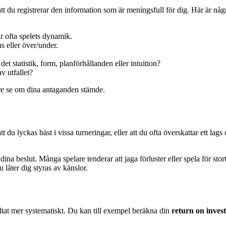
att du registrerar den information som är meningsfull för dig. Här är nå
 ofta spelets dynamik.
s eller över/under.
 det statistik, form, planförhållanden eller intuition?
v utfallet?
re se om dina antaganden stämde.
 du lyckas bäst i vissa turneringar, eller att du ofta överskattar ett lag
a beslut. Många spelare tenderar att jaga förluster eller spela för stort 
 låter dig styras av känslor.
ultat mer systematiskt. Du kan till exempel beräkna din
return on inves