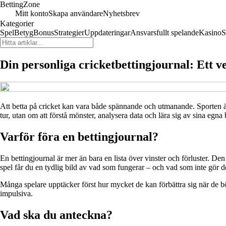
Betting
Zone
Mitt konto
Skapa användare
Nyhetsbrev
Kategorier
Spel
Betyg
Bonus
Strategier
Uppdateringar
Ansvarsfullt spelande
Kasino
S
Din personliga cricketbettingjournal: Ett v
Att betta på cricket kan vara både spännande och utmanande. Sporten är
tur, utan om att förstå mönster, analysera data och lära sig av sina egna 
Varför föra en bettingjournal?
En bettingjournal är mer än bara en lista över vinster och förluster. De
spel får du en tydlig bild av vad som fungerar – och vad som inte gör d
Många spelare upptäcker först hur mycket de kan förbättra sig när de börja
impulsiva.
Vad ska du anteckna?